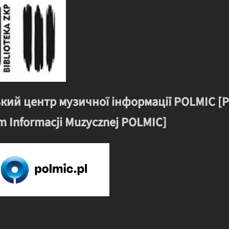
кий центр музичної інформації POLMIC [P
m Informacji Muzycznej POLMIC]