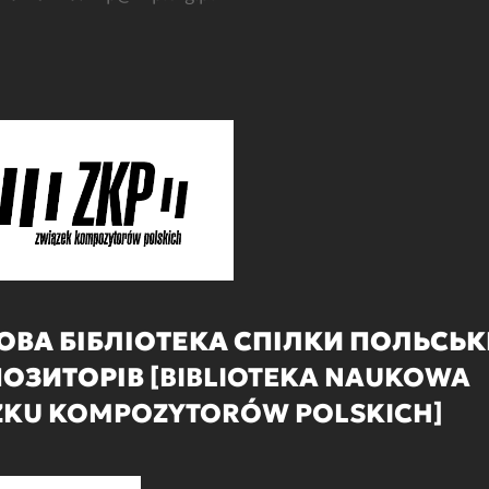
ОВА БІБЛІОТЕКА СПІЛКИ ПОЛЬСЬ
ОЗИТОРІВ [
BIBLIOTEKA NAUKOWA
ZKU KOMPOZYTORÓW POLSKICH]