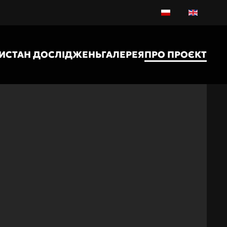
И
СТАН ДОСЛІДЖЕНЬ
ГАЛЕРЕЯ
ПРО ПРОЄКТ