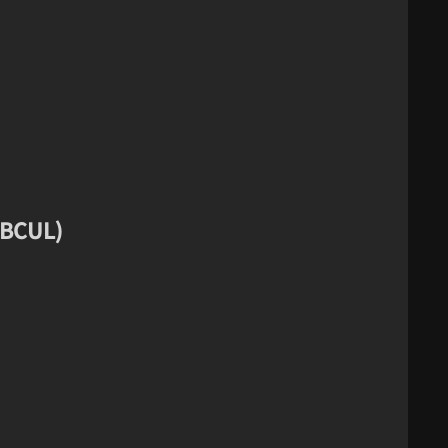
 (BCUL)